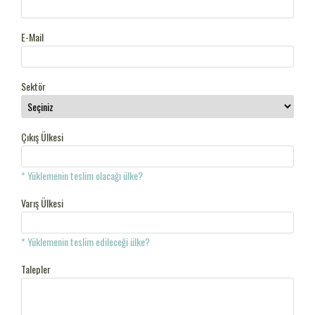
E-Mail
Sektör
Çıkış Ülkesi
* Yüklemenin teslim olacağı ülke?
Varış Ülkesi
* Yüklemenin teslim edileceği ülke?
Talepler