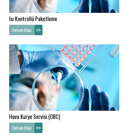
Isı Kontrollü Paketleme
>>
Detaylı Bilgi
Hava Kurye Servisi (OBC)
>>
Detaylı Bilgi