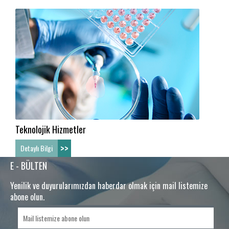
Teknolojik Hizmetler
>>
Detaylı Bilgi
E - BÜLTEN
Yenilik ve duyurularımızdan haberdar olmak için mail listemize
abone olun.