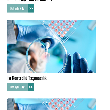
>>
Detaylı Bilgi
Isı Kontrollü Taşımacılık
>>
Detaylı Bilgi