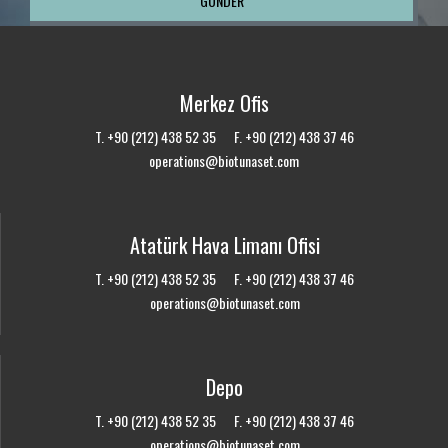
Merkez Ofis
T. +90 (212) 438 52 35 F. +90 (212) 438 37 46
operations@biotunaset.com
Atatürk Hava Limanı Ofisi
T. +90 (212) 438 52 35 F. +90 (212) 438 37 46
operations@biotunaset.com
Depo
T. +90 (212) 438 52 35 F. +90 (212) 438 37 46
operations@biotunaset.com