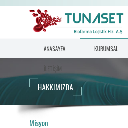
ANASAYFA
KURUMSAL
İLETİŞİM
HAKKIMIZDA
Misyon